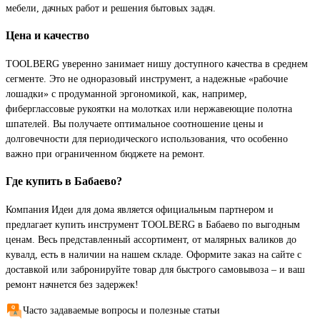
мебели, дачных работ и решения бытовых задач.
Цена и качество
TOOLBERG уверенно занимает нишу доступного качества в среднем
сегменте. Это не одноразовый инструмент, а надежные «рабочие
лошадки» с продуманной эргономикой, как, например,
фиберглассовые рукоятки на молотках или нержавеющие полотна
шпателей. Вы получаете оптимальное соотношение цены и
долговечности для периодического использования, что особенно
важно при ограниченном бюджете на ремонт.
Где купить в Бабаево?
Компания Идеи для дома является официальным партнером и
предлагает купить инструмент TOOLBERG в Бабаево по выгодным
ценам. Весь представленный ассортимент, от малярных валиков до
кувалд, есть в наличии на нашем складе. Оформите заказ на сайте с
доставкой или забронируйте товар для быстрого самовывоза – и ваш
ремонт начнется без задержек!
Часто задаваемые вопросы и полезные статьи