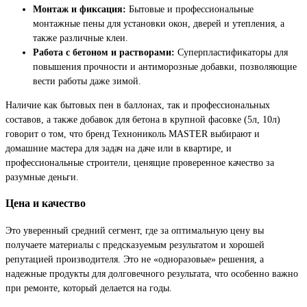
Монтаж и фиксация:
Бытовые и профессиональные
монтажные пены для установки окон, дверей и утепления, а
также различные клеи.
Работа с бетоном и растворами:
Суперпластификаторы для
повышения прочности и антиморозные добавки, позволяющие
вести работы даже зимой.
Наличие как бытовых пен в баллонах, так и профессиональных
составов, а также добавок для бетона в крупной фасовке (5л, 10л)
говорит о том, что бренд Технониколь MASTER выбирают и
домашние мастера для задач на даче или в квартире, и
профессиональные строители, ценящие проверенное качество за
разумные деньги.
Цена и качество
Это уверенный средний сегмент, где за оптимальную цену вы
получаете материалы с предсказуемым результатом и хорошей
репутацией производителя. Это не «одноразовые» решения, а
надежные продукты для долговечного результата, что особенно важно
при ремонте, который делается на годы.