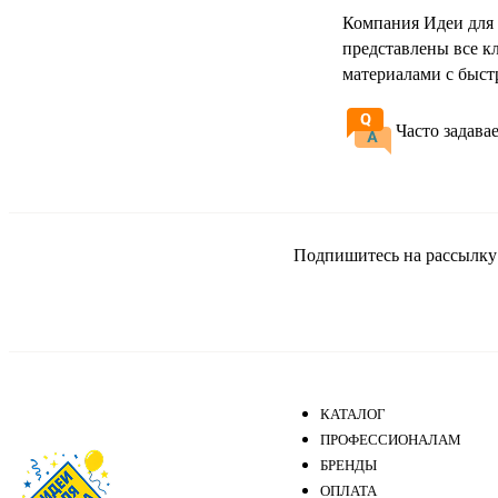
Компания Идеи для 
представлены все к
материалами с быст
Часто задава
Подпишитесь на рассылку и
КАТАЛОГ
ПРОФЕССИОНАЛАМ
БРЕНДЫ
ОПЛАТА