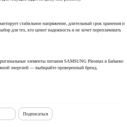
антирует стабильное напряжение, длительный срок хранения и
ыбор для тех, кто ценит надежность и не хочет переплачивать
 оригинальные элементы питания SAMSUNG Pleomax в Бабаево
дежной энергией — выбирайте проверенный бренд.
Подписаться