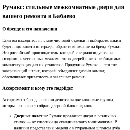
Румакс: стильные межкомнатные двери для
вашего ремонта в Бабаево
О бренде и его назначении
Если вы находитесь на этапе чистовой отделки и выбираете, каким
будет лицо вашего интерьера, обратите внимание на бренд Румакс.
Это российский производитель, который специализируется на
создании качественных межкомнатных дверей и всех необходимых
комплектующих для их установки. Продукция Румакс — это тот
завершающий штрих, который объединяет дизайн комнат,
обеспечивает приватность и завершает ремонт.
Ассортимент и кому это подойдет
Ассортимент бренда логично делится на две ключевые группы,
которые позволяют собрать дверной блок под ключ:
Дверные полотна:
Румакс предлагает двери в различных
стилях — от классики до скандинавского минимализма. В
наличии представлены модели с натуральным шпоном дуба