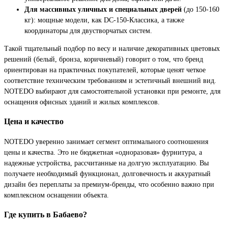
Для массивных уличных и специальных дверей
(до 150-160
кг): мощные модели, как DC-150-Классика, а также
координаторы для двустворчатых систем.
Такой тщательный подбор по весу и наличие декоративных цветовых
решений (белый, бронза, коричневый) говорит о том, что бренд
ориентирован на практичных покупателей, которые ценят четкое
соответствие техническим требованиям и эстетичный внешний вид.
NOTEDO выбирают для самостоятельной установки при ремонте, для
оснащения офисных зданий и жилых комплексов.
Цена и качество
NOTEDO уверенно занимает сегмент оптимального соотношения
цены и качества. Это не бюджетная «одноразовая» фурнитура, а
надежные устройства, рассчитанные на долгую эксплуатацию. Вы
получаете необходимый функционал, долговечность и аккуратный
дизайн без переплаты за премиум-бренды, что особенно важно при
комплексном оснащении объекта.
Где купить в Бабаево?