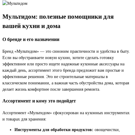
Мультидом: полезные помощники для
вашей кухни и дома
О бренде и его назначении
Бренд «Мультидом» — это синоним практичности и удобства в быту.
Если вы обустраиваете новую кухню, хотите сделать готовку
эффективнее или просто ищете надежные кухонные аксессуары на
каждый день, ассортимент этого бренда предложит вам простые и
эффективные решения. Это не строительные материалы в
классическом понимании, а важная часть обустройства дома, которая
делает жизнь комфортнее после завершения ремонта.
Ассортимент и кому это подойдет
Ассортимент «Мультидом» сфокусирован на кухонных инструментах
и товарах для хранения:
Инструменты для обработки продуктов:
овощечистки,