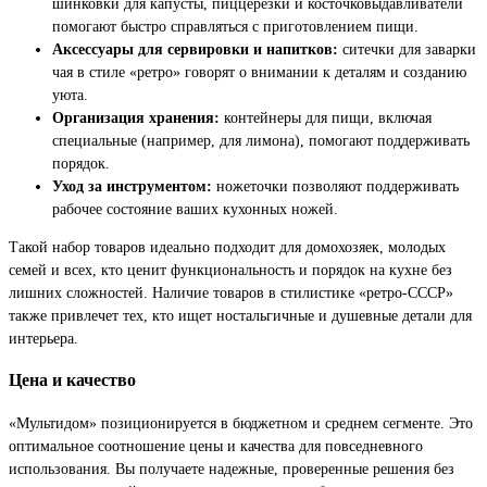
шинковки для капусты, пиццерезки и косточковыдавливатели
помогают быстро справляться с приготовлением пищи.
Аксессуары для сервировки и напитков:
ситечки для заварки
чая в стиле «ретро» говорят о внимании к деталям и созданию
уюта.
Организация хранения:
контейнеры для пищи, включая
специальные (например, для лимона), помогают поддерживать
порядок.
Уход за инструментом:
ножеточки позволяют поддерживать
рабочее состояние ваших кухонных ножей.
Такой набор товаров идеально подходит для домохозяек, молодых
семей и всех, кто ценит функциональность и порядок на кухне без
лишних сложностей. Наличие товаров в стилистике «ретро-СССР»
также привлечет тех, кто ищет ностальгичные и душевные детали для
интерьера.
Цена и качество
«Мультидом» позиционируется в бюджетном и среднем сегменте. Это
оптимальное соотношение цены и качества для повседневного
использования. Вы получаете надежные, проверенные решения без