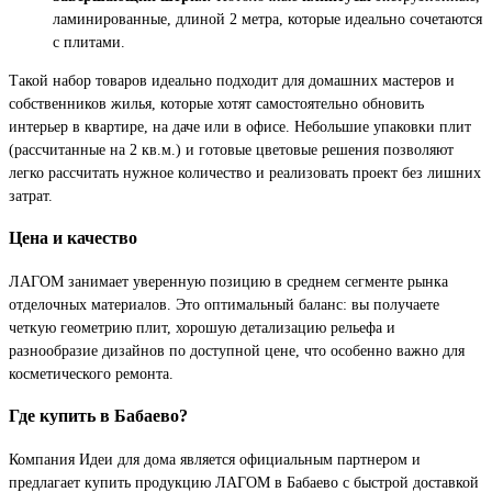
ламинированные, длиной 2 метра, которые идеально сочетаются
с плитами.
Такой набор товаров идеально подходит для домашних мастеров и
собственников жилья, которые хотят самостоятельно обновить
интерьер в квартире, на даче или в офисе. Небольшие упаковки плит
(рассчитанные на 2 кв.м.) и готовые цветовые решения позволяют
легко рассчитать нужное количество и реализовать проект без лишних
затрат.
Цена и качество
ЛАГОМ занимает уверенную позицию в среднем сегменте рынка
отделочных материалов. Это оптимальный баланс: вы получаете
четкую геометрию плит, хорошую детализацию рельефа и
разнообразие дизайнов по доступной цене, что особенно важно для
косметического ремонта.
Где купить в Бабаево?
Компания Идеи для дома является официальным партнером и
предлагает купить продукцию ЛАГОМ в Бабаево с быстрой доставкой