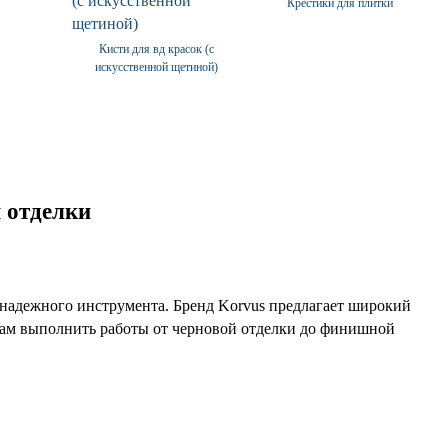
Крестики для плитки
Кисти для вд красок (с
искусственной щетиной)
 отделки
и надежного инструмента. Бренд Korvus предлагает широкий
вам выполнить работы от черновой отделки до финишной