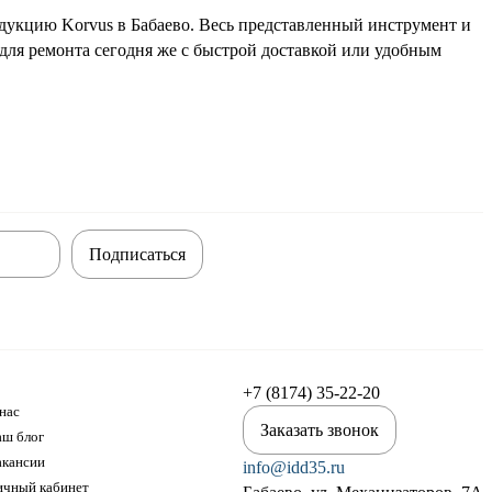
дукцию Korvus в Бабаево. Весь представленный инструмент и
 для ремонта сегодня же с быстрой доставкой или удобным
Подписаться
+7 (8174) 35-22-20
нас
Заказать звонок
аш блог
акансии
info@idd35.ru
ичный кабинет