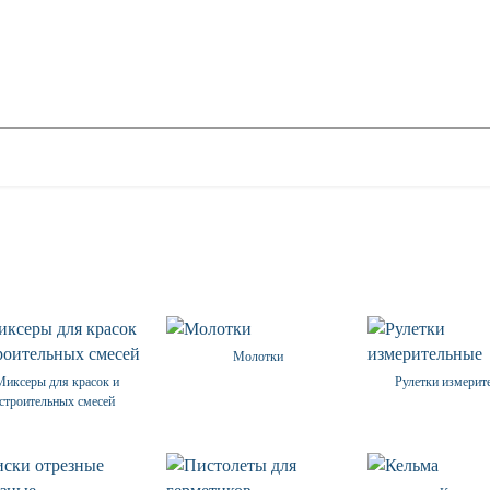
Молотки
Миксеры для красок и
Рулетки измерит
строительных смесей