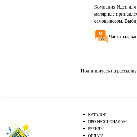
Компания Идеи для 
малярные принадлеж
самовывозом. Выбир
Часто задава
Подпишитесь на рассылку и
КАТАЛОГ
ПРОФЕССИОНАЛАМ
БРЕНДЫ
ОПЛАТА