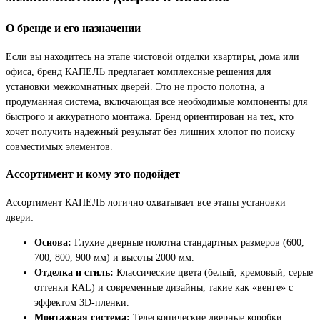
О бренде и его назначении
Если вы находитесь на этапе чистовой отделки квартиры, дома или
офиса, бренд КАПЕЛЬ предлагает комплексные решения для
установки межкомнатных дверей. Это не просто полотна, а
продуманная система, включающая все необходимые компоненты для
быстрого и аккуратного монтажа. Бренд ориентирован на тех, кто
хочет получить надежный результат без лишних хлопот по поиску
совместимых элементов.
Ассортимент и кому это подойдет
Ассортимент КАПЕЛЬ логично охватывает все этапы установки
двери:
Основа:
Глухие дверные полотна стандартных размеров (600,
700, 800, 900 мм) и высоты 2000 мм.
Отделка и стиль:
Классические цвета (белый, кремовый, серые
оттенки RAL) и современные дизайны, такие как «венге» с
эффектом 3D-пленки.
Монтажная система:
Телескопические дверные коробки,