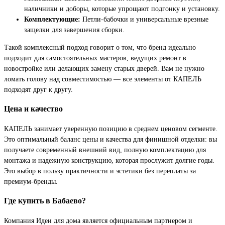
наличники и доборы, которые упрощают подгонку и установку.
Комплектующие:
Петли-бабочки и универсальные врезные
защелки для завершения сборки.
Такой комплексный подход говорит о том, что бренд идеально
подходит для самостоятельных мастеров, ведущих ремонт в
новостройке или делающих замену старых дверей. Вам не нужно
ломать голову над совместимостью — все элементы от КАПЕЛЬ
подходят друг к другу.
Цена и качество
КАПЕЛЬ занимает уверенную позицию в среднем ценовом сегменте.
Это оптимальный баланс цены и качества для финишной отделки: вы
получаете современный внешний вид, полную комплектацию для
монтажа и надежную конструкцию, которая прослужит долгие годы.
Это выбор в пользу практичности и эстетики без переплаты за
премиум-бренды.
Где купить в Бабаево?
Компания Идеи для дома является официальным партнером и