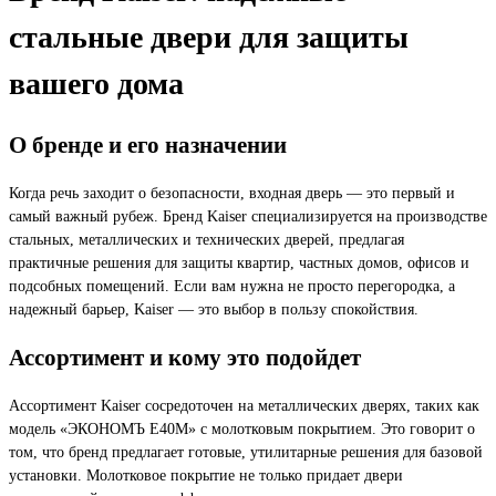
стальные двери для защиты
вашего дома
О бренде и его назначении
Когда речь заходит о безопасности, входная дверь — это первый и
самый важный рубеж. Бренд Kaiser специализируется на производстве
стальных, металлических и технических дверей, предлагая
практичные решения для защиты квартир, частных домов, офисов и
подсобных помещений. Если вам нужна не просто перегородка, а
надежный барьер, Kaiser — это выбор в пользу спокойствия.
Ассортимент и кому это подойдет
Ассортимент Kaiser сосредоточен на металлических дверях, таких как
модель «ЭКОНОМЪ Е40М» с молотковым покрытием. Это говорит о
том, что бренд предлагает готовые, утилитарные решения для базовой
установки. Молотковое покрытие не только придает двери