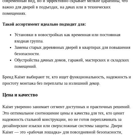
современный вид, но и эффективно скрывает мелкие царапины, что
важно для дверей в подъездах, на дачах или в технических
помещениях.
Такой ассортимент идеально подходит для:
Установки в новостройках как временная или постоянная
входная группа.
Замены старых деревянных дверей в квартирах для повышения
безопасности.
Обустройства дачных домов, гаражей, мастерских и складских
помещений.
Бренд Kaiser выбирают те, кто ищет функциональность, надежность и
простоту монтажа без переплаты за излишний декор.
Цена и качество
Kaiser уверенно занимает сегмент доступных и практичных решений.
Это оптимальное соотношение цены и качества для тех, кто ценит
надежность стальной конструкции, но не готов переплачивать за
дизайнерские изыски или сверхсложные системы защиты. Двери
Kaiser — это «рабочая лошадка» для повседневной безопасности,