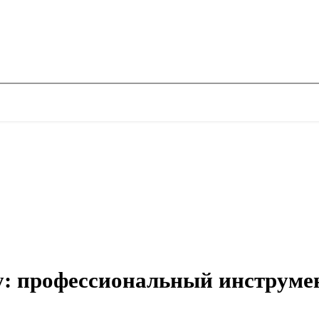
y: профессиональный инструмен