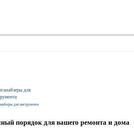
найзеры для инструмента
умный порядок для вашего ремонта и дома