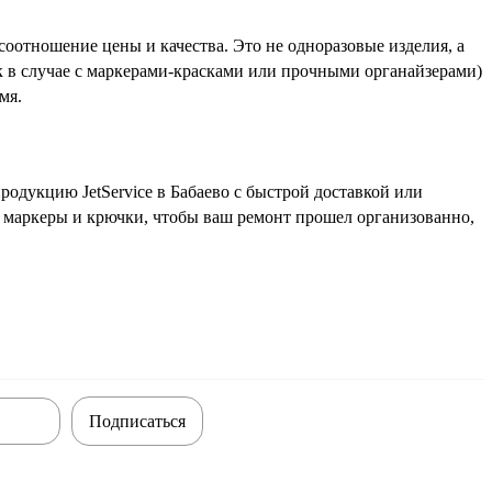
соотношение цены и качества. Это не одноразовые изделия, а
к в случае с маркерами-красками или прочными органайзерами)
мя.
одукцию JetService в Бабаево с быстрой доставкой или
, маркеры и крючки, чтобы ваш ремонт прошел организованно,
Подписаться