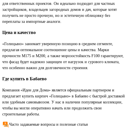
для ответственных проектов. Он идеально подходит для частных
застройщиков, владельцев загородных домов и дач, которые хотят
получить не просто прочную, но и эстетичную облицовку без
переплаты за импортные аналоги.
Цена и качество
«Голицыно» занимает уверенную позицию в среднем сегменте,
предлагая оптимальное соотношение цены и качества. Марки
прочности М175 и М200, а также морозостойкость F100 гарантируют,
что фасад будет надежно защищен от нагрузок и сурового климата,
что особенно важно для долговечности строения.
Где купить в Бабаево
Компания «Идеи для Дома» является официальным партнером и
предлагает купить кирпич «Голицыно» в Бабаево с быстрой доставкой
или удобным самовывозом. У нас в наличии популярные коллекции,
чтобы вы могли оперативно начать или продолжить свои
строительные работы.
Часто задаваемые вопросы и полезные статьи