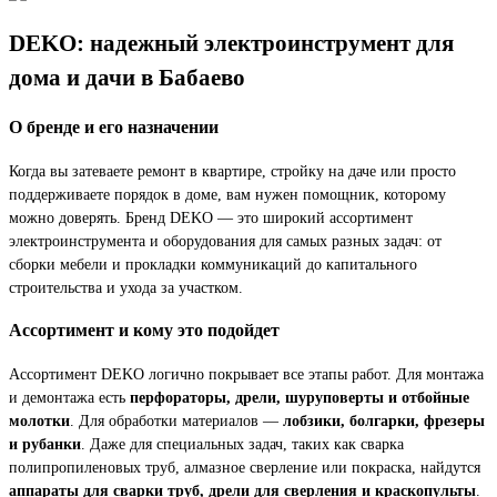
DEKO: надежный электроинструмент для
дома и дачи в Бабаево
О бренде и его назначении
Когда вы затеваете ремонт в квартире, стройку на даче или просто
поддерживаете порядок в доме, вам нужен помощник, которому
можно доверять. Бренд DEKO — это широкий ассортимент
электроинструмента и оборудования для самых разных задач: от
сборки мебели и прокладки коммуникаций до капитального
строительства и ухода за участком.
Ассортимент и кому это подойдет
Ассортимент DEKO логично покрывает все этапы работ. Для монтажа
и демонтажа есть
перфораторы, дрели, шуруповерты и отбойные
молотки
. Для обработки материалов —
лобзики, болгарки, фрезеры
и рубанки
. Даже для специальных задач, таких как сварка
полипропиленовых труб, алмазное сверление или покраска, найдутся
аппараты для сварки труб, дрели для сверления и краскопульты
.