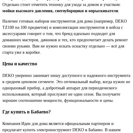
Отдельно стоит отметить технику для ухода за домом и участком:
мойки высокого давления, снегоуборщики и опрыскиватели
.
Наличие готовых наборов инструментов для дома (например, DEKO
TZ100 на 100 предметов) и комплектации инструментов в кейсы с
аксессуарами говорит о том, что бренд идеально подходит для
домашних мастеров, дачников и тех, кто предпочитает делать ремонт
своими руками. Вам не нужно искать оснастку отдельно — всё для
старта уже в коробке.
Цена и качество
DEKO уверенно занимает нишу доступного и надежного инструмента
в среднем ценовом сегменте. Это оптимальный выбор, когда нужен не
одноразовый прибор, а добротный аппарат для периодического
использования, который прослужит не один сезон. Вы получаете
хорошее соотношение мощности, функциональности и цены.
Где купить в Бабаево?
Компания Идеи для дома является официальным партнером и
предлагает купить электроинструмент DEKO в Бабаево. В нашем