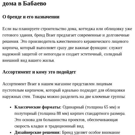
дома в Бабаево
О бренде и его назначении
Если вы планируете строительство дома, коттеджа или облицовку уже
готового здания, бренд Braer предлагает современные и долговечные
решения. Это производитель качественного керамического лицевого
кирпича, который выполняет сразу две важные функции: служит
надежной защитой от непогоды и создает эстетичный, солидный
внешний вид вашего жилья.
Ассортимент и кому это подойдет
Ассортимент Braer в нашем магазине представлен лицевым
пустотелым кирпичом, который идеально подходит для облицовки
наружных стен. Товары можно разделить на две ключевые группы:
Классические форматы:
Одинарный (толщина 65 мм) и
полуторный (толщина 88 мм) кирпич стандартного размера.
Это основа для большинства проектов, обеспечивающая
скорость кладки и традиционный вид.
Дизайнерские решения:
Бренд уделяет особое внимание