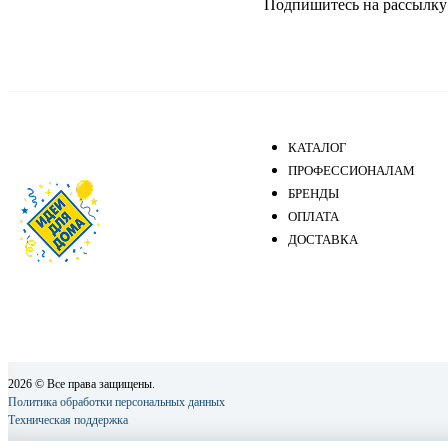
Подпишитесь на рассылку и
КАТАЛОГ
ПРОФЕССИОНАЛАМ
БРЕНДЫ
ОПЛАТА
ДОСТАВКА
2026 © Все права защищены.
Политика обработки персональных данных
Техническая поддержка