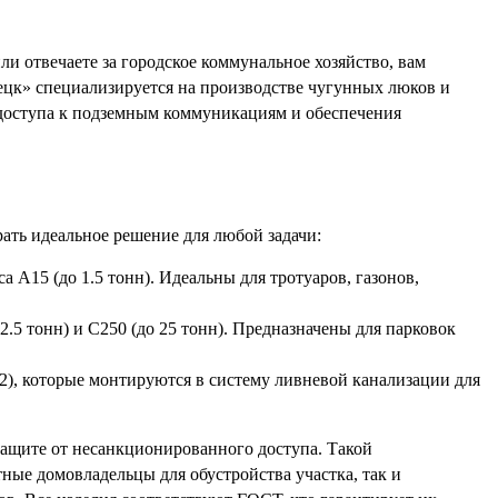
ли отвечаете за городское коммунальное хозяйство, вам
ецк» специализируется на производстве чугунных люков и
доступа к подземным коммуникациям и обеспечения
рать идеальное решение для любой задачи:
 А15 (до 1.5 тонн). Идеальны для тротуаров, газонов,
.5 тонн) и С250 (до 25 тонн). Предназначены для парковок
, которые монтируются в систему ливневой канализации для
защите от несанкционированного доступа. Такой
ные домовладельцы для обустройства участка, так и