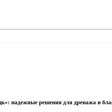
к»: надежные решения для дренажа и благ