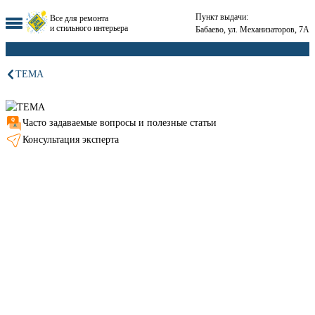
Пункт выдачи:
Все для ремонта
и стильного интерьера
Бабаево, ул. Механизаторов, 7А
ТЕМА
Часто задаваемые вопросы и полезные статьи
Консультация эксперта