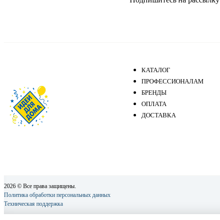
КАТАЛОГ
ПРОФЕССИОНАЛАМ
БРЕНДЫ
ОПЛАТА
ДОСТАВКА
2026 © Все права защищены.
Политика обработки персональных данных
Техническая поддержка