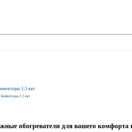
Конвекторы 1,5 квт
жные обогреватели для вашего комфорта 