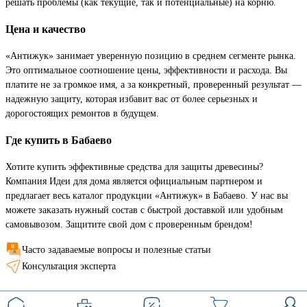
решать проблемы (как текущие, так и потенциальные) на корню.
Цена и качество
«Антижук» занимает уверенную позицию в среднем сегменте рынка.
Это оптимальное соотношение цены, эффективности и расхода. Вы
платите не за громкое имя, а за конкретный, проверенный результат —
надежную защиту, которая избавит вас от более серьезных и
дорогостоящих ремонтов в будущем.
Где купить в Бабаево
Хотите купить эффективные средства для защиты древесины?
Компания Идеи для дома является официальным партнером и
предлагает весь каталог продукции «Антижук» в Бабаево. У нас вы
можете заказать нужный состав с быстрой доставкой или удобным
самовывозом. Защитите свой дом с проверенным брендом!
Часто задаваемые вопросы и полезные статьи
Консультация эксперта