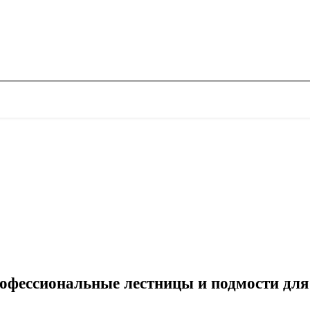
фессиональные лестницы и подмости для 