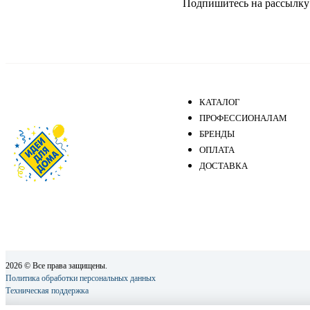
Подпишитесь на рассылку и
КАТАЛОГ
ПРОФЕССИОНАЛАМ
БРЕНДЫ
ОПЛАТА
ДОСТАВКА
2026 © Все права защищены.
Политика обработки персональных данных
Техническая поддержка