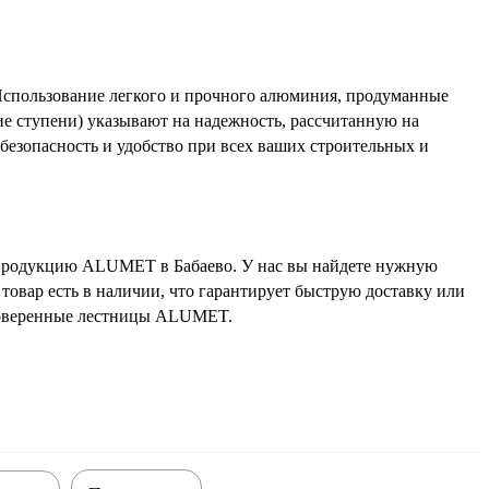
Использование легкого и прочного алюминия, продуманные
е ступени) указывают на надежность, рассчитанную на
 безопасность и удобство при всех ваших строительных и
 продукцию ALUMET в Бабаево. У нас вы найдете нужную
товар есть в наличии, что гарантирует быструю доставку или
роверенные лестницы ALUMET.