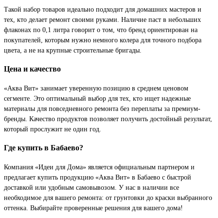
Такой набор товаров идеально подходит для домашних мастеров и
тех, кто делает ремонт своими руками. Наличие паст в небольших
флаконах по 0,1 литра говорит о том, что бренд ориентирован на
покупателей, которым нужно немного колера для точного подбора
цвета, а не на крупные строительные бригады.
Цена и качество
«Аква Вит» занимает уверенную позицию в среднем ценовом
сегменте. Это оптимальный выбор для тех, кто ищет надежные
материалы для повседневного ремонта без переплаты за премиум-
бренды. Качество продуктов позволяет получить достойный результат,
который прослужит не один год.
Где купить в Бабаево?
Компания «Идеи для Дома» является официальным партнером и
предлагает купить продукцию «Аква Вит» в Бабаево с быстрой
доставкой или удобным самовывозом. У нас в наличии все
необходимое для вашего ремонта: от грунтовки до краски выбранного
оттенка. Выбирайте проверенные решения для вашего дома!