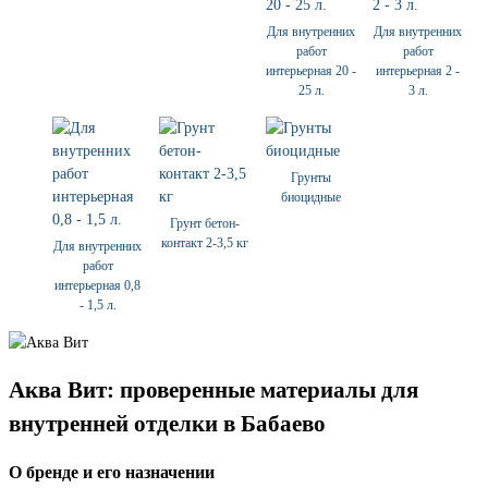
Для внутренних
Для внутренних
работ
работ
интерьерная 20 -
интерьерная 2 -
25 л.
3 л.
Грунты
биоцидные
Грунт бетон-
контакт 2-3,5 кг
Для внутренних
работ
интерьерная 0,8
- 1,5 л.
Аква Вит: проверенные материалы для
внутренней отделки в Бабаево
О бренде и его назначении