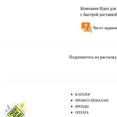
Компания Идеи для 
с быстрой доставко
Часто задава
Подпишитесь на рассылку и
КАТАЛОГ
ПРОФЕССИОНАЛАМ
БРЕНДЫ
ОПЛАТА