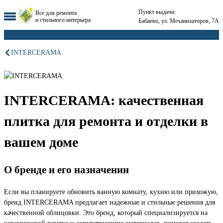
Пункт выдачи:
Все для ремонта
и стильного интерьера
Бабаево, ул. Механизаторов, 7А
INTERCERAMA
INTERCERAMA: качественная
плитка для ремонта и отделки в
вашем доме
О бренде и его назначении
Если вы планируете обновить ванную комнату, кухню или прихожую,
бренд INTERCERAMA предлагает надежные и стильные решения для
качественной облицовки. Это бренд, который специализируется на
керамической плитке и сопутствующих материалах, помогая создать