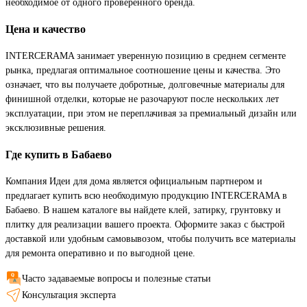
необходимое от одного проверенного бренда.
Цена и качество
INTERCERAMA занимает уверенную позицию в среднем сегменте
рынка, предлагая оптимальное соотношение цены и качества. Это
означает, что вы получаете добротные, долговечные материалы для
финишной отделки, которые не разочаруют после нескольких лет
эксплуатации, при этом не переплачивая за премиальный дизайн или
эксклюзивные решения.
Где купить в Бабаево
Компания Идеи для дома является официальным партнером и
предлагает купить всю необходимую продукцию INTERCERAMA в
Бабаево. В нашем каталоге вы найдете клей, затирку, грунтовку и
плитку для реализации вашего проекта. Оформите заказ с быстрой
доставкой или удобным самовывозом, чтобы получить все материалы
для ремонта оперативно и по выгодной цене.
Часто задаваемые вопросы и полезные статьи
Консультация эксперта