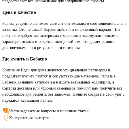
предоставляет все необходимое для завершенного проекта.
Цена и качество
Pamesa уверенно занимает сегмент оптимального соотношения цены и
качества. Это не самый бюджетный, но и не люксовый вариант. Вы
получаете добротные материалы с хорошими эксплуатационными
характеристиками и современным дизайном, что делает ремонт
долговечным, а его результат — эстетичным.
Где купить в Бабаево
Компания Идеи для дома является официальным партнером и
предлагает купить плитку и сопутствующие материалы Pamesa в
Бабаево. В нашем каталоге вы найдете актуальные коллекции, а
быстрая доставка или удобный самовывоз помогут вам получить все
необходимое для ремонта без задержек. Начните создавать свой уют с
надежной керамикой Pamesa!
Часто задаваемые вопросы и полезные статьи
Консультация эксперта