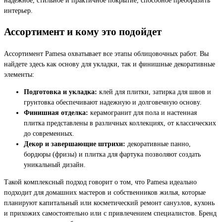
интерьер.
Ассортимент и кому это подойдет
Ассортимент Pamesa охватывает все этапы облицовочных работ. Вы
найдете здесь как основу для укладки, так и финишные декоративные
элементы:
Подготовка и укладка:
клей для плитки, затирка для швов и
грунтовка обеспечивают надежную и долговечную основу.
Финишная отделка:
керамогранит для пола и настенная
плитка представлены в различных коллекциях, от классических
до современных.
Декор и завершающие штрихи:
декоративные панно,
бордюры (фризы) и плитка для фартука позволяют создать
уникальный дизайн.
Такой комплексный подход говорит о том, что Pamesa идеально
подходит для домашних мастеров и собственников жилья, которые
планируют капитальный или косметический ремонт санузлов, кухонь
и прихожих самостоятельно или с привлечением специалистов. Бренд