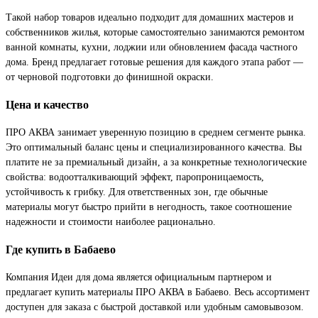
Такой набор товаров идеально подходит для домашних мастеров и
собственников жилья, которые самостоятельно занимаются ремонтом
ванной комнаты, кухни, лоджии или обновлением фасада частного
дома. Бренд предлагает готовые решения для каждого этапа работ —
от черновой подготовки до финишной окраски.
Цена и качество
ПРО АКВА занимает уверенную позицию в среднем сегменте рынка.
Это оптимальный баланс цены и специализированного качества. Вы
платите не за премиальный дизайн, а за конкретные технологические
свойства: водоотталкивающий эффект, паропроницаемость,
устойчивость к грибку. Для ответственных зон, где обычные
материалы могут быстро прийти в негодность, такое соотношение
надежности и стоимости наиболее рационально.
Где купить в Бабаево
Компания Идеи для дома является официальным партнером и
предлагает купить материалы ПРО АКВА в Бабаево. Весь ассортимент
доступен для заказа с быстрой доставкой или удобным самовывозом.