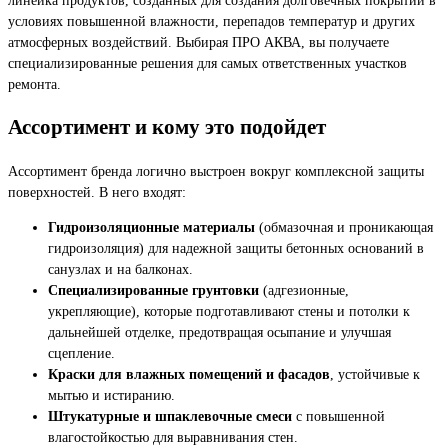
условиях повышенной влажности, перепадов температур и других
атмосферных воздействий. Выбирая ПРО АКВА, вы получаете
специализированные решения для самых ответственных участков
ремонта.
Ассортимент и кому это подойдет
Ассортимент бренда логично выстроен вокруг комплексной защиты
поверхностей. В него входят:
Гидроизоляционные материалы
(обмазочная и проникающая
гидроизоляция) для надежной защиты бетонных оснований в
санузлах и на балконах.
Специализированные грунтовки
(адгезионные,
укрепляющие), которые подготавливают стены и потолки к
дальнейшей отделке, предотвращая осыпание и улучшая
сцепление.
Краски для влажных помещений и фасадов
, устойчивые к
мытью и истиранию.
Штукатурные и шпаклевочные смеси
с повышенной
влагостойкостью для выравнивания стен.